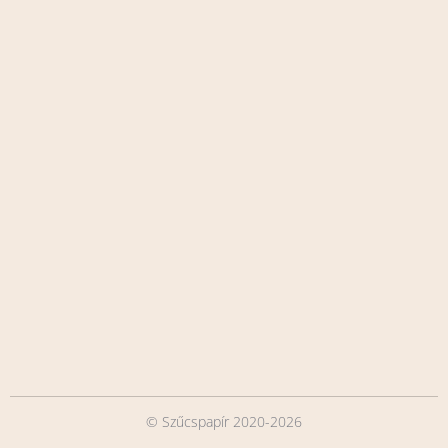
© Szűcspapír 2020-2026