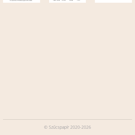
© Szűcspapír 2020-2026