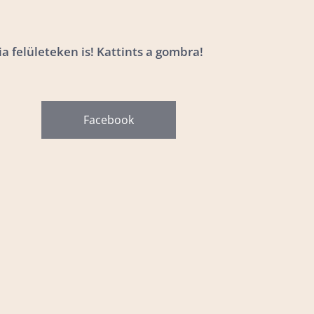
a felületeken is! Kattints a gombra!
Facebook