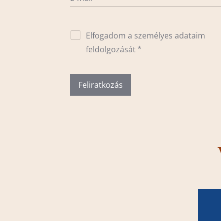
Elfogadom a személyes adataim
feldolgozását
Feliratkozás