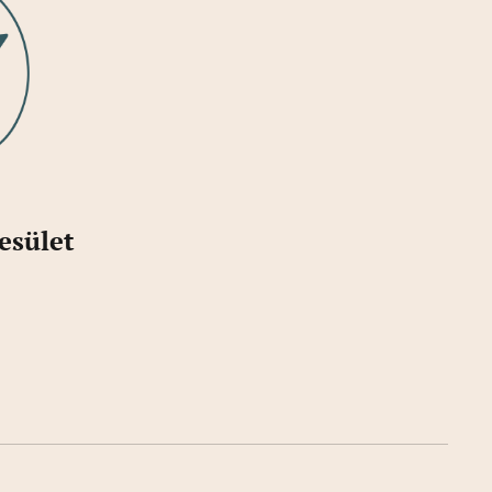
esület