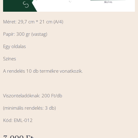
Méret: 29,7 cm * 21 cm (A/4)
Papír: 300 gr (vastag)
Egy oldalas
Színes
A rendelés 10 db termékre vonatkozik.
Viszonteladóknak: 200 Ft/db
(minimális rendelés: 3 db)
Kód: EML-012