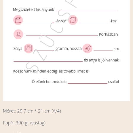
Méret: 29,7 cm * 21 cm (A/4)
Papír: 300 gr (vastag)