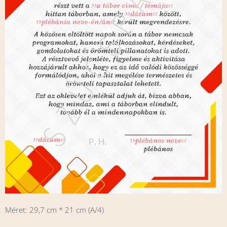
Méret: 29,7 cm * 21 cm (A/4)