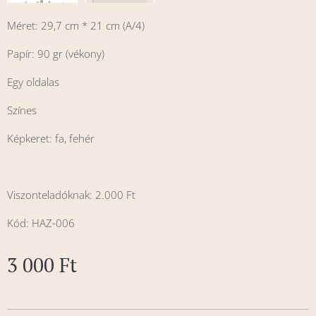
Méret: 29,7 cm * 21 cm (A/4)
Papír: 90 gr (vékony)
Egy oldalas
Színes
Képkeret: fa, fehér
Viszonteladóknak: 2.000 Ft
Kód: HAZ-006
3 000
Ft