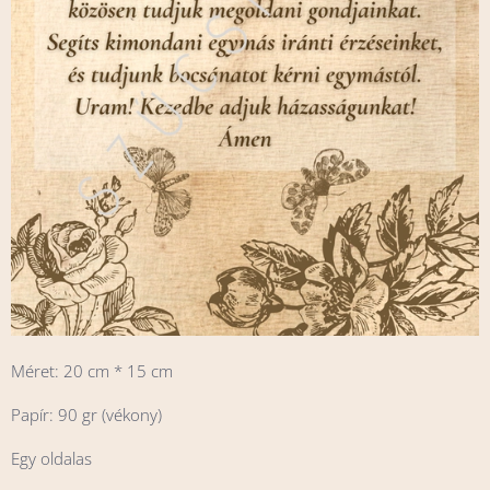
Méret: 20 cm * 15 cm
Papír: 90 gr (vékony)
Egy oldalas