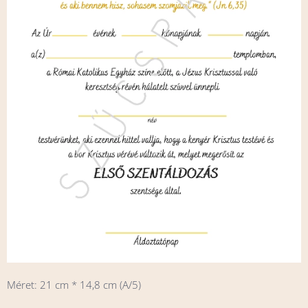
Méret: 21 cm * 14,8 cm (A/5)