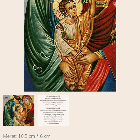
Méret: 10,5 cm * 6 cm