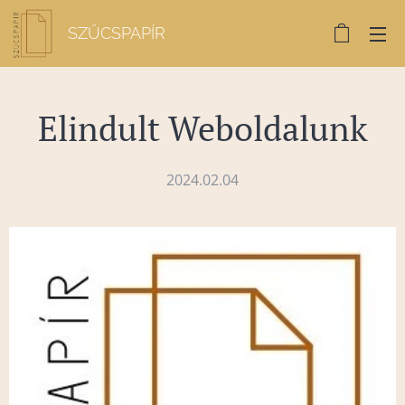
SZŰCSPAPÍR
Elindult Weboldalunk
2024.02.04